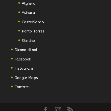
Alghero
Asinara
CastelSardo
Porto Torres
Stintino
Dicono di noi
Facebook
Instagram
Google Maps
Contatti