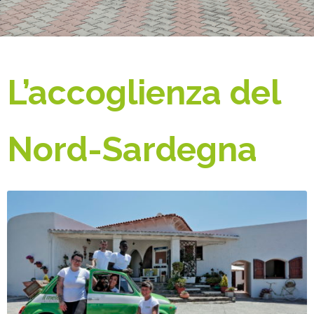
L’accoglienza del
Nord-Sardegna