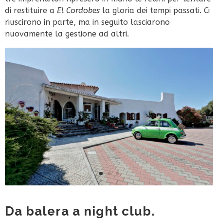
di restituire a
El Cordobes
la gloria dei tempi passati. Ci
riuscirono in parte, ma in seguito lasciarono
nuovamente la gestione ad altri.
Da balera a night club.