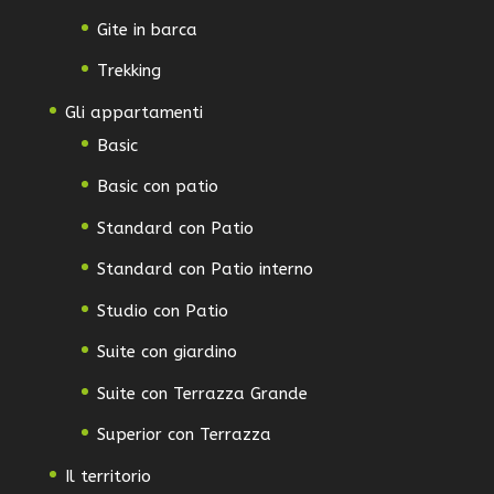
Gite in barca
Trekking
Gli appartamenti
Basic
Basic con patio
Standard con Patio
Standard con Patio interno
Studio con Patio
Suite con giardino
Suite con Terrazza Grande
Superior con Terrazza
Il territorio