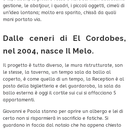
gestione, le abatjour, i quadri, i piccoli oggetti, cimeli di
un’idea lontana; molto era sparito, chissà da quali
mani portato via.
Dalle ceneri di El Cordobes,
nel 2004, nasce Il Melo.
Il progetto è tutto diverso, le mura ristrutturate, son
le stesse, la taverna, un tempo sala da ballo al
coperto, è come quella di un tempo, la Reception è al
posto della biglietteria e del guardaroba, la sala da
ballo esterna è oggi il cortile sui cui si affacciano 5
appartamenti.
Giovanni e Paola stanno per aprire un albergo e lei di
certo non si risparmierà in sacrificio e fatiche. Si
guardano in faccia dal notaio che ha appena chiesto