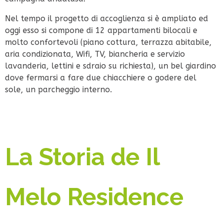
Nel tempo il progetto di accoglienza si è ampliato ed
oggi esso si compone di 12 appartamenti bilocali e
molto confortevoli (piano cottura, terrazza abitabile,
aria condizionata, Wifi, TV, biancheria e servizio
lavanderia, lettini e sdraio su richiesta), un bel giardino
dove fermarsi a fare due chiacchiere o godere del
sole, un parcheggio interno.
La Storia de Il
Melo Residence