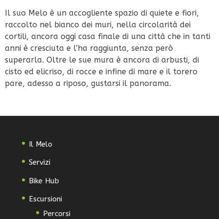
Il suo Melo è un accogliente spazio di quiete e fiori,
raccolto nel bianco dei muri, nella circolarità dei
cortili, ancora oggi casa finale di una città che in tanti
anni è cresciuta e l’ha raggiunta, senza però
superarla. Oltre le sue mura è ancora di arbusti, di
cisto ed elicriso, di rocce e infine di mare e il torero
pare, adesso a riposo, gustarsi il panorama.
Il Melo
Servizi
Bike Hub
Escursioni
Percorsi