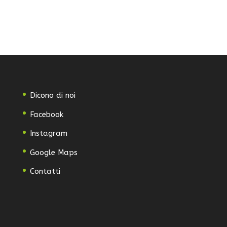
Dicono di noi
Facebook
Instagram
Google Maps
Contatti