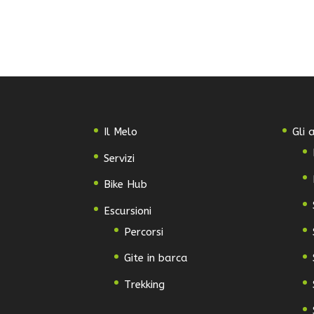
Il Melo
Gli
Servizi
Bike Hub
Escursioni
Percorsi
Gite in barca
Trekking