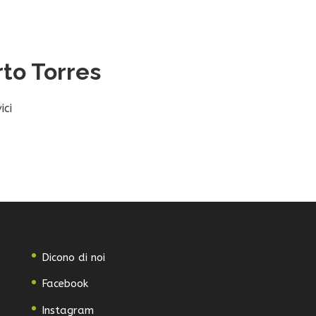
rto Torres
ici
Dicono di noi
Facebook
Instagram